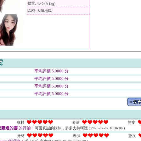
體重: 46 公斤(kg)
區域: 大陸地區
平均評價 5.0000 分
平均評價 5.0000 分
平均評價 5.0000 分
平均評價 5.0000 分
身材
表演
態度
空飄過的雲
的評論：
可愛真誠的妹妹，多多支持呵護
( 2026-07-02 16:36:06 )
身材
表演
態度